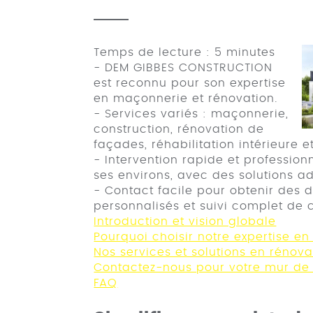
Temps de lecture : 5 minutes
- DEM GIBBES CONSTRUCTION
est reconnu pour son expertise
en maçonnerie et rénovation.
- Services variés : maçonnerie,
construction, rénovation de
façades, réhabilitation intérieure et
- Intervention rapide et profession
ses environs, avec des solutions a
- Contact facile pour obtenir des de
personnalisés et suivi complet de c
Introduction et vision globale
Pourquoi choisir notre expertise e
Nos services et solutions en rénov
Contactez-nous pour votre mur d
FAQ