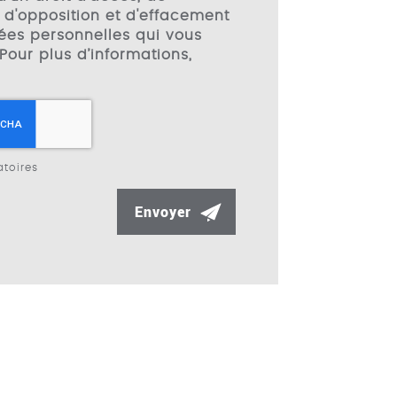
, d'opposition et d'effacement
ées personnelles qui vous
Pour plus d’informations,
toires