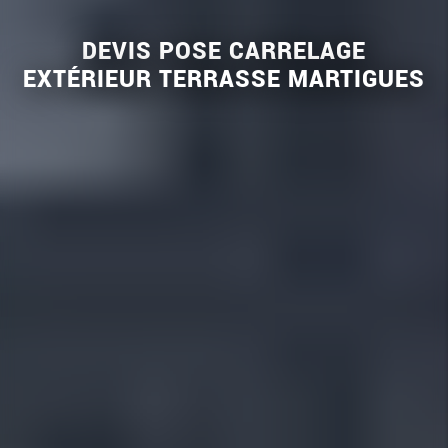
DEVIS POSE CARRELAGE
EXTÉRIEUR TERRASSE MARTIGUES