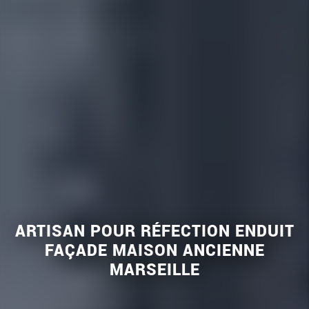
ARTISAN POUR RÉFECTION ENDUIT
FAÇADE MAISON ANCIENNE
MARSEILLE