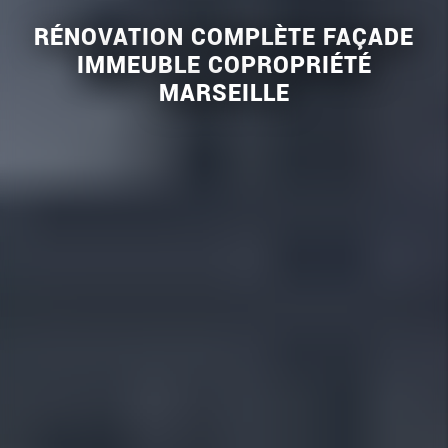
RÉNOVATION COMPLÈTE FAÇADE
IMMEUBLE COPROPRIÉTÉ
MARSEILLE