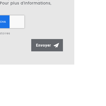
Pour plus d’informations,
toires