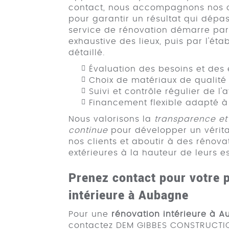
contact, nous accompagnons nos c
pour garantir un résultat qui dépas
service de rénovation démarre par
exhaustive des lieux, puis par l'ét
détaillé.
Évaluation des besoins et des
Choix de matériaux de qualité
Suivi et contrôle régulier de 
Financement flexible adapté à
Nous valorisons la
transparence e
continue
pour développer un vérita
nos clients et aboutir à des rénovat
extérieures à la hauteur de leurs 
Prenez contact pour votre p
intérieure à Aubagne
Pour une
rénovation intérieure à 
contactez DEM GIBBES CONSTRUCTIO