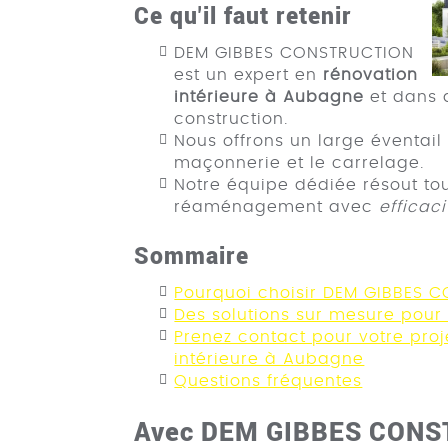
Ce qu'il faut retenir
DEM GIBBES CONSTRUCTION
est un expert en
rénovation
intérieure à Aubagne
et dans d
construction.
Nous offrons un large éventail
maçonnerie et le carrelage.
Notre équipe dédiée résout tou
réaménagement avec
efficaci
Sommaire
Pourquoi choisir DEM GIBBES 
Des solutions sur mesure pour
Prenez contact pour votre proj
intérieure à Aubagne
Questions fréquentes
Avec DEM GIBBES CONS