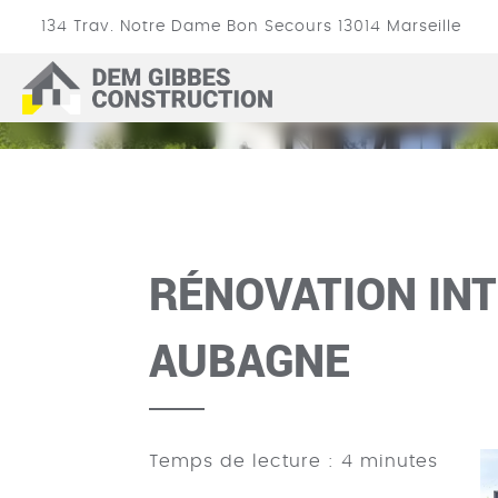
134 Trav. Notre Dame Bon Secours
13014
Marseille
RÉNOV
DEM
GIBBES
CONSTRUCTION
RÉNOVATION IN
AUBAGNE
Temps de lecture : 4 minutes