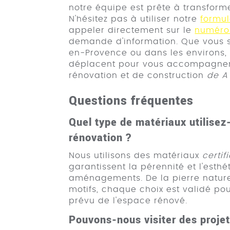
notre équipe est prête à transforme
N'hésitez pas à utiliser notre
formul
appeler directement sur le
numéro 
demande d'information. Que vous so
en-Provence ou dans les environs, 
déplacent pour vous accompagner
rénovation et de construction
de A
Questions fréquentes
Quel type de matériaux utilisez
rénovation ?
Nous utilisons des matériaux
certif
garantissent la pérennité et l'esth
aménagements. De la pierre nature
motifs, chaque choix est validé po
prévu de l'espace rénové.
Pouvons-nous visiter des proje