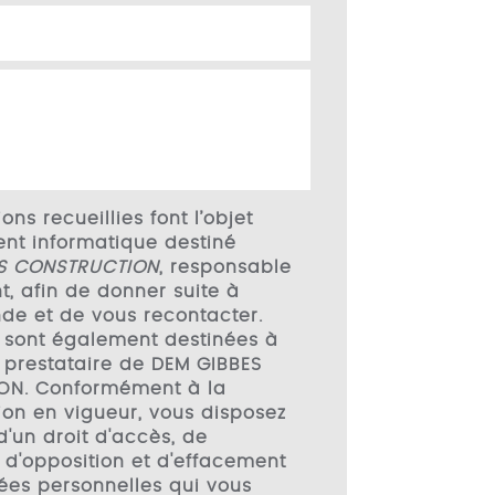
ons recueillies font l’objet
ent informatique destiné
S CONSTRUCTION
, responsable
t, afin de donner suite à
de et de vous recontacter.
 sont également destinées à
l, prestataire de DEM GIBBES
ON. Conformément à la
on en vigueur, vous disposez
'un droit d'accès, de
, d'opposition et d'effacement
ées personnelles qui vous