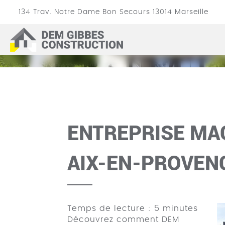
134 Trav. Notre Dame Bon Secours
13014
Marseille
ENTREPRIS
DEM
GIBBES
CONSTRUCTION
ENTREPRISE MA
AIX-EN-PROVEN
Temps de lecture : 5 minutes
Découvrez comment DEM