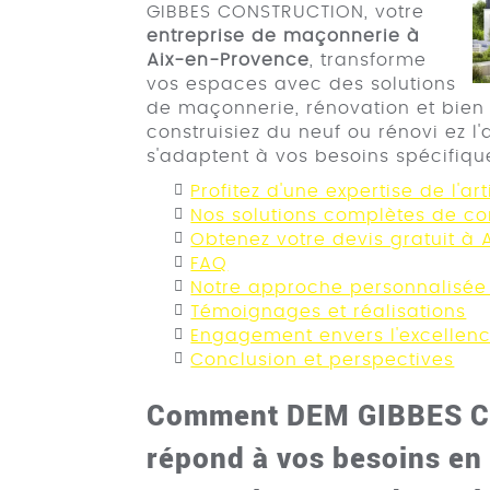
GIBBES CONSTRUCTION, votre
entreprise de maçonnerie à
Aix-en-Provence
, transforme
vos espaces avec des solutions
de maçonnerie, rénovation et bien
construisiez du neuf ou rénovi ez l'
s'adaptent à vos besoins spécifiqu
Profitez d'une expertise de l'ar
Nos solutions complètes de co
Obtenez votre devis gratuit à
FAQ
Notre approche personnalisée
Témoignages et réalisations
Engagement envers l'excellen
Conclusion et perspectives
Comment DEM GIBBES 
répond à vos besoins en