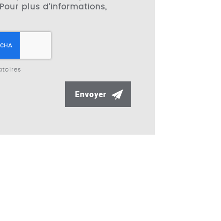
Pour plus d’informations,
toires