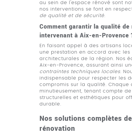
au sein de l'espace rénové sont not
nos interventions se font en respe
de qualité et de sécurité
.
Comment garantir la qualité d
intervenant à Aix-en-Provence 
En faisant appel à des artisans lo
une prestation en accord avec les 
architecturales de la région. Nos é
Aix-en-Provence, assurant ainsi u
contraintes techniques locales
. No
indispensable pour respecter les d
compromis sur la qualité. Chaque c
minutieusement, tenant compte de 
structurelles et esthétiques pour of
durable.
Nos solutions complètes de
rénovation