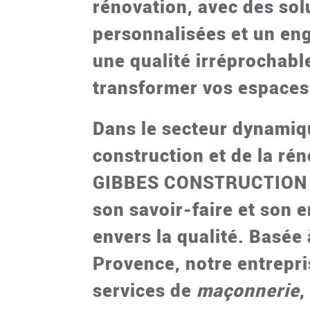
rénovation, avec des sol
personnalisées et un e
une qualité irréprochabl
transformer vos espaces
Dans le secteur dynamiq
construction et de la ré
GIBBES CONSTRUCTION s
son savoir-faire et son
envers la qualité. Basée
Provence, notre entrepri
services de
maçonnerie
,