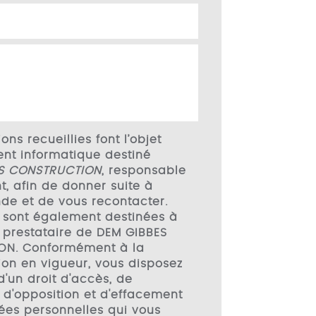
ons recueillies font l’objet
ent informatique destiné
S CONSTRUCTION
, responsable
t, afin de donner suite à
de et de vous recontacter.
 sont également destinées à
l, prestataire de DEM GIBBES
ON. Conformément à la
on en vigueur, vous disposez
'un droit d'accès, de
, d'opposition et d'effacement
ées personnelles qui vous