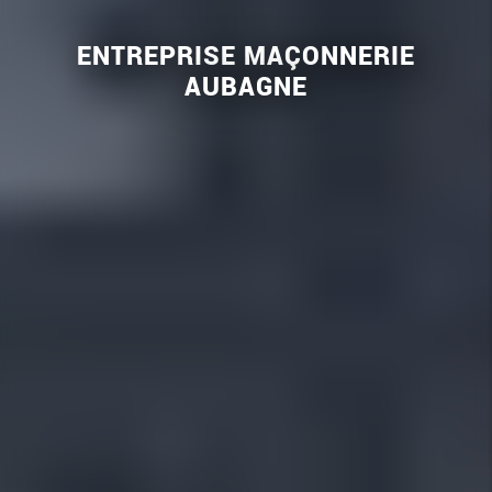
ENTREPRISE MAÇONNERIE
AUBAGNE