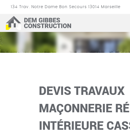
134 Trav. Notre Dame Bon Secours
13014
Marseille
DEVIS TRAVAUX
DEM
GIBBES
CONSTRUCTION
DEVIS TRAVAUX
MAÇONNERIE RÉ
INTÉRIEURE CAS