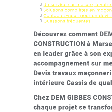
Un service sur mesure, à votr
Solutions complètes en maçonn
Contactez-nous pour un devis
Questions fréquentes
Découvrez comment DE
CONSTRUCTION à Marseil
en leader grâce à son ex
accompagnement sur me
Devis travaux maçonneri
intérieure Cassis
de qual
Chez DEM GIBBES CONS
chaque projet se transf