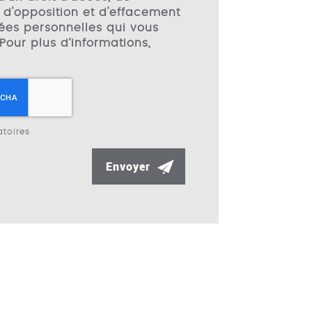
, d'opposition et d'effacement
ées personnelles qui vous
Pour plus d’informations,
toires