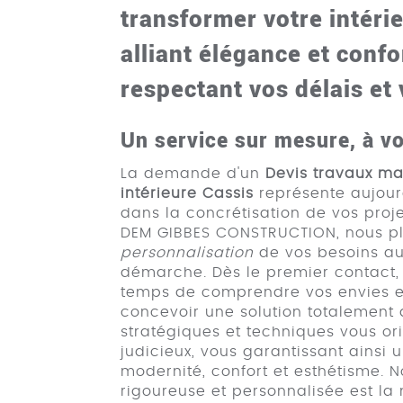
transformer votre intérie
alliant élégance et confo
respectant vos délais et
Un service sur mesure, à v
La demande d'un
Devis travaux ma
intérieure Cassis
représente aujour
dans la concrétisation de vos proj
DEM GIBBES CONSTRUCTION, nous 
personnalisation
de vos besoins a
démarche. Dès le premier contact, 
temps de comprendre vos envies et
concevoir une solution totalement 
stratégiques et techniques vous or
judicieux, vous garantissant ainsi u
modernité, confort et esthétisme. 
rigoureuse et personnalisée est la