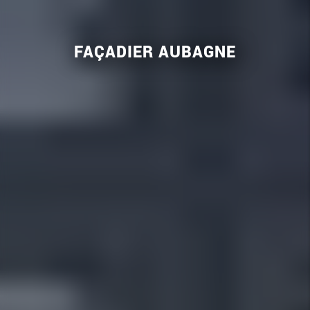
FAÇADIER AUBAGNE