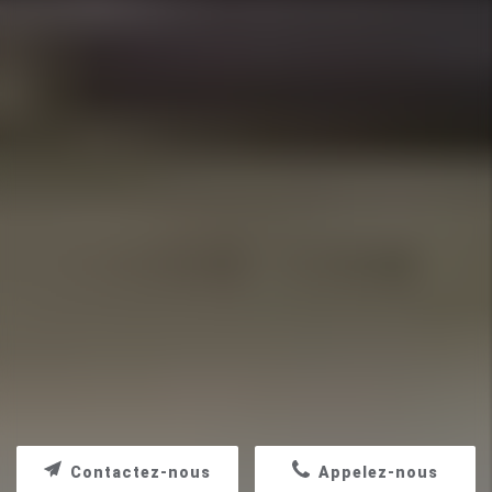
Contactez-nous
Appelez-nous